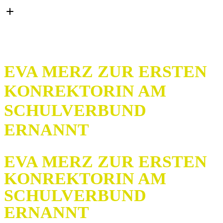
EVA MERZ ZUR ERSTEN
KONREKTORIN AM
SCHULVERBUND
ERNANNT
EVA MERZ ZUR ERSTEN
KONREKTORIN AM
SCHULVERBUND
ERNANNT