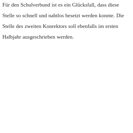
Für den Schulverbund ist es ein Glücksfall, dass diese
Stelle so schnell und nahtlos besetzt werden konnte. Die
Stelle des zweiten Konrektors soll ebenfalls im ersten
Halbjahr ausgeschrieben werden.