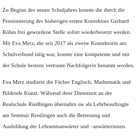
Zu Beginn des neuen Schuljahres konnte die durch die
Pensionierung des bisherigen ersten Konrektors Gerhard
Röhm frei gewordene Stelle sofort wiederbesetzt werden.
Mit Eva Merz, die seit 2017 als zweite Konrektorin am
Schulverbund tätig war, konnte eine kompetente und mit
der Schule bestens vertraute Nachfolgerin benannt werden.
Eva Merz studierte die Fächer Englisch, Mathematik und
Bildende Kunst. Während ihrer Dienstzeit an der
Realschule Riedlingen übernahm sie als Lehrbeauftragte
am Seminar Reutlingen auch die Betreuung und
Ausbildung der Lehramtsanwärter und –anwärterinnen.