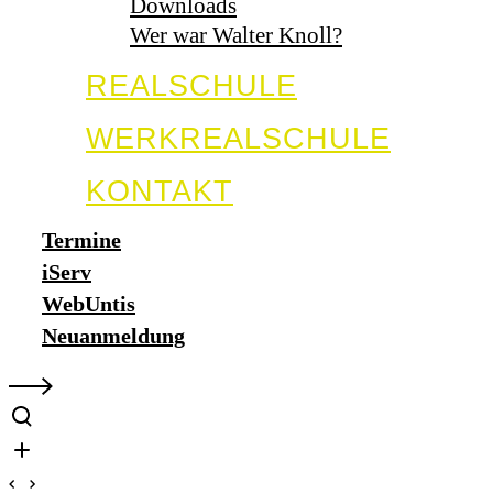
Downloads
Wer war Walter Knoll?
REALSCHULE
WERKREALSCHULE
KONTAKT
Termine
iServ
WebUntis
Neuanmeldung