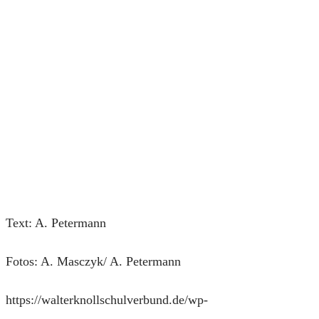
Text: A. Petermann
Fotos: A. Masczyk/ A. Petermann
https://walterknollschulverbund.de/wp-