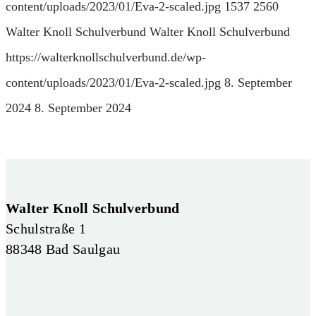
content/uploads/2023/01/Eva-2-scaled.jpg
1537
2560
Walter Knoll Schulverbund
Walter Knoll Schulverbund
https://walterknollschulverbund.de/wp-
content/uploads/2023/01/Eva-2-scaled.jpg
8. September
2024
8. September 2024
Walter Knoll Schulverbund
Schulstraße 1
88348 Bad Saulgau