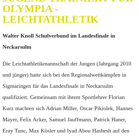
OLYMPIA -
LEICHTATHLETIK
Walter Knoll Schulverbund im Landesfinale in
Neckarsulm
Die Leichtathletikmannschaft der Jungen (Jahrgang 2010
und jünger) hatte sich bei den Regionalwettkämpfen in
Sigmaringen für das Landesfinale in Neckarsulm
qualifiziert. Gemeinsam mit ihrem Sportlehrer Florian
Kurz machten sich Adrian Miller, Oscar Pikiolek, Hannes
Mayer, Felix Acker, Samuel Jauffmann, Patrick Haner,
Eray Tunc, Max Kösler und Iyad Abou Hashesh auf den