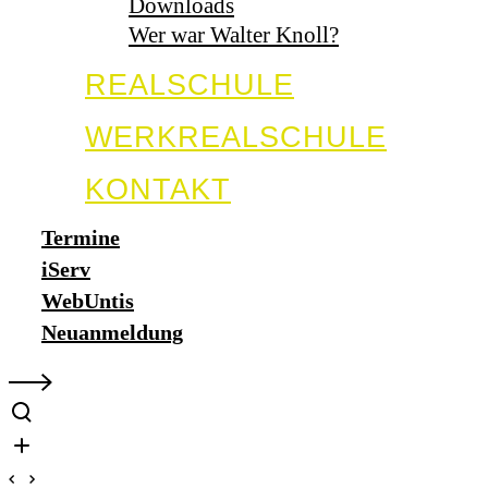
Downloads
Wer war Walter Knoll?
REALSCHULE
WERKREALSCHULE
KONTAKT
Termine
iServ
WebUntis
Neuanmeldung