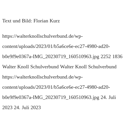
Text und Bild: Florian Kurz
https://walterknollschulverbund.de/wp-
content/uploads/2023/01/b5a6ce6e-ec27-4980-ad20-
b0e9f9e0367a-IMG_20230719_160510963.jpg
2252
1836
Walter Knoll Schulverbund
Walter Knoll Schulverbund
https://walterknollschulverbund.de/wp-
content/uploads/2023/01/b5a6ce6e-ec27-4980-ad20-
b0e9f9e0367a-IMG_20230719_160510963.jpg
24. Juli
2023
24. Juli 2023