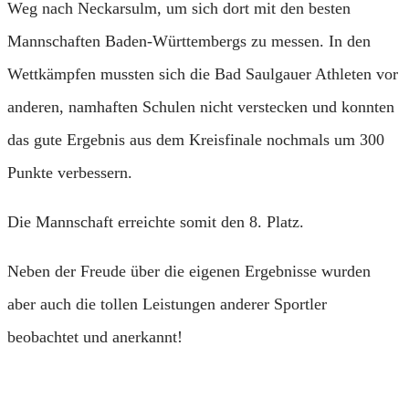
Weg nach Neckarsulm, um sich dort mit den besten
Mannschaften Baden-Württembergs zu messen. In den
Wettkämpfen mussten sich die Bad Saulgauer Athleten vor
anderen, namhaften Schulen nicht verstecken und konnten
das gute Ergebnis aus dem Kreisfinale nochmals um 300
Punkte verbessern.
Die Mannschaft erreichte somit den 8. Platz.
Neben der Freude über die eigenen Ergebnisse wurden
aber auch die tollen Leistungen anderer Sportler
beobachtet und anerkannt!