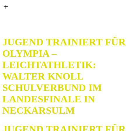
JUGEND TRAINIERT FÜR
OLYMPIA –
LEICHTATHLETIK:
WALTER KNOLL
SCHULVERBUND IM
LANDESFINALE IN
NECKARSULM
JUGEND TRAINIERT FÜR